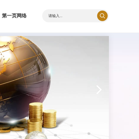
第一页网络