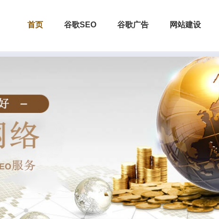
首页
谷歌SEO
谷歌广告
网站建设