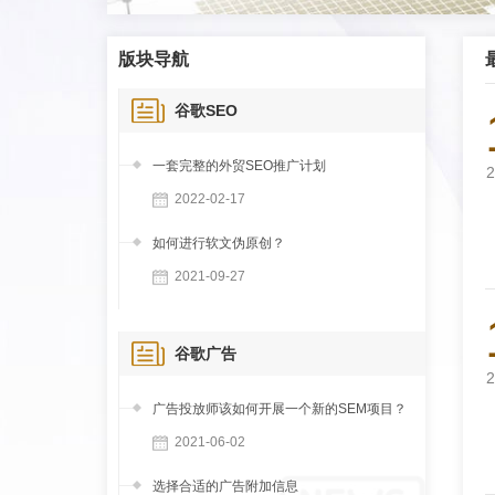
版块导航
谷歌SEO
一套完整的外贸SEO推广计划
2
2022-02-17
如何进行软文伪原创？
2021-09-27
谷歌广告
2
广告投放师该如何开展一个新的SEM项目？
2021-06-02
选择合适的广告附加信息