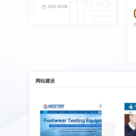
2021-05-08
2
网站建设