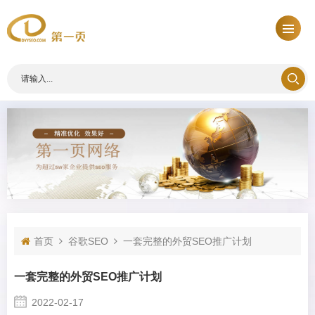
首页
谷歌SEO
一套完整的外贸SEO推广计划
一套完整的外贸SEO推广计划
2022-02-17