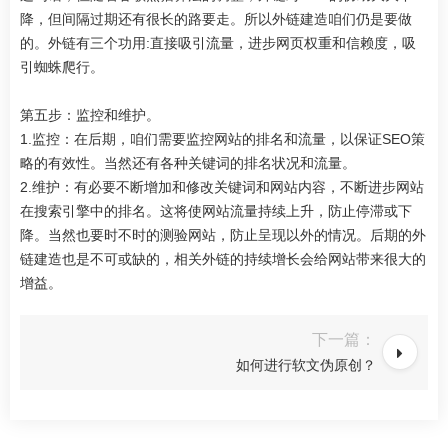
降，但间隔过期还有很长的路要走。所以外链建造咱们仍是要做
的。外链有三个功用:直接吸引流量，进步网页权重和信赖度，吸
引蜘蛛爬行。
第五步：监控和维护。
1.监控：在后期，咱们需要监控网站的排名和流量，以保证SEO策
略的有效性。当然还有各种关键词的排名状况和流量。
2.维护：有必要不断增加和修改关键词和网站内容，不断进步网站
在搜索引擎中的排名。这将使网站流量持续上升，防止停滞或下
降。当然也要时不时的测验网站，防止呈现以外的情况。后期的外
链建造也是不可或缺的，相关外链的持续增长会给网站带来很大的
增益。
下一篇：
如何进行软文伪原创？