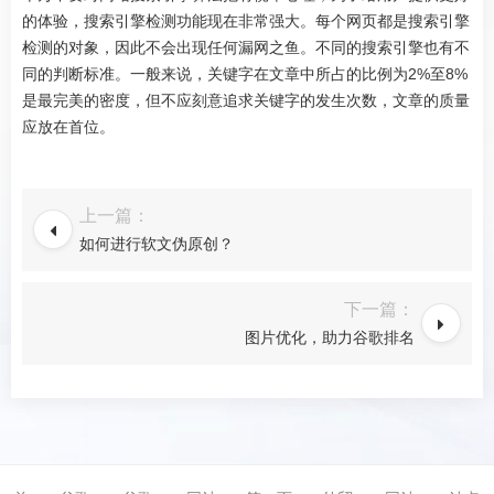
的体验，搜索引擎检测功能现在非常强大。每个网页都是搜索引擎
检测的对象，因此不会出现任何漏网之鱼。不同的搜索引擎也有不
同的判断标准。一般来说，关键字在文章中所占的比例为2%至8%
是最完美的密度，但不应刻意追求关键字的发生次数，文章的质量
应放在首位。
上一篇：
如何进行软文伪原创？
下一篇：
图片优化，助力谷歌排名