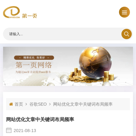
首页
谷歌SEO
网站优化文章中关键词布局频率
网站优化文章中关键词布局频率
2021-08-13